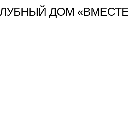
КЛУБНЫЙ ДОМ «ВМЕСТЕ