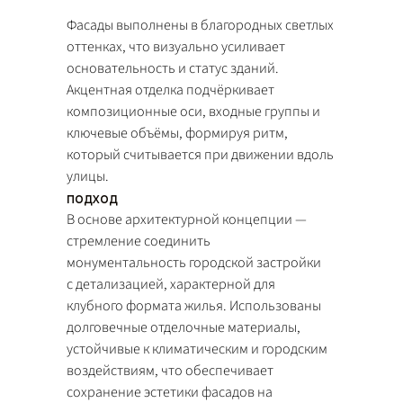
Фасады выполнены в благородных светлых
оттенках, что визуально усиливает
основательность и статус зданий.
Акцентная отделка подчёркивает
композиционные оси, входные группы и
ключевые объёмы, формируя ритм,
который считывается при движении вдоль
улицы.
подход
В основе архитектурной концепции —
стремление соединить
монументальность городской застройки
с детализацией, характерной для
клубного формата жилья. Использованы
долговечные отделочные материалы,
устойчивые к климатическим и городским
воздействиям, что обеспечивает
сохранение эстетики фасадов на