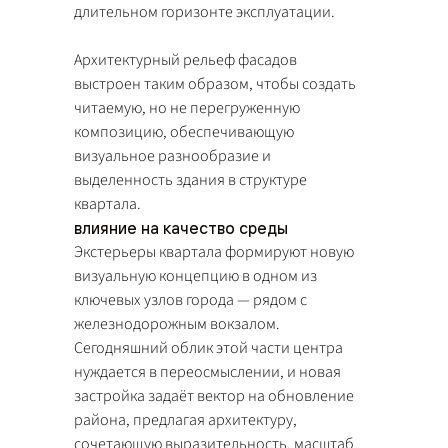
длительном горизонте эксплуатации.
Архитектурный рельеф фасадов
выстроен таким образом, чтобы создать
читаемую, но не перегруженную
композицию, обеспечивающую
визуальное разнообразие и
выделенность здания в структуре
квартала.
влияние на качество среды
Экстерьеры квартала формируют новую
визуальную концепцию в одном из
ключевых узлов города — рядом с
железнодорожным вокзалом.
Сегодняшний облик этой части центра
нуждается в переосмыслении, и новая
застройка задаёт вектор на обновление
района, предлагая архитектуру,
сочетающую выразительность, масштаб