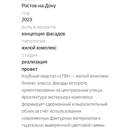
Ростов-на-Дону
год
2023
роль в проекте
концепция фасадов
типология
жилой комплекс
стадия
реализация
проект
Клубный квартал «1799» — жилой комплекс
бизнес-класса, фасады которого
ориентированы на центральные улицы.
Архитектура экстерьера комплекса
формирует сдержанный и выразительный
облик за счёт использования
современных фактурных материалов и
тщательно выверенной цветовой гаммы.