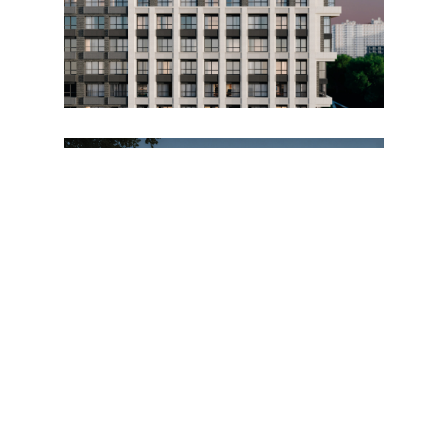
РЕАЛИЗАЦИЯ