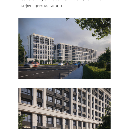
и функциональность.