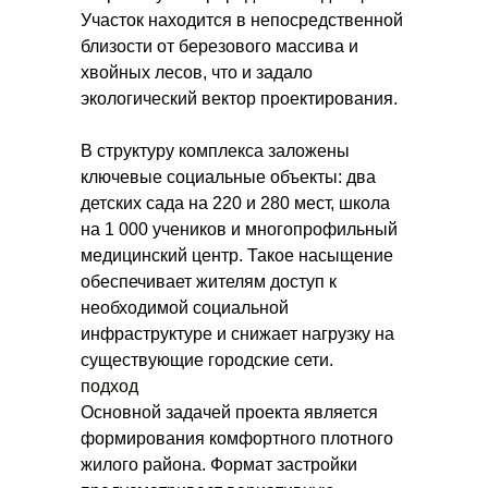
Участок находится в непосредственной
близости от березового массива и
хвойных лесов, что и задало
экологический вектор проектирования.
В структуру комплекса заложены
ключевые социальные объекты: два
детских сада на 220 и 280 мест, школа
на 1 000 учеников и многопрофильный
медицинский центр. Такое насыщение
обеспечивает жителям доступ к
необходимой социальной
инфраструктуре и снижает нагрузку на
существующие городские сети.
подход
Основной задачей проекта является
формирования комфортного плотного
жилого района. Формат застройки