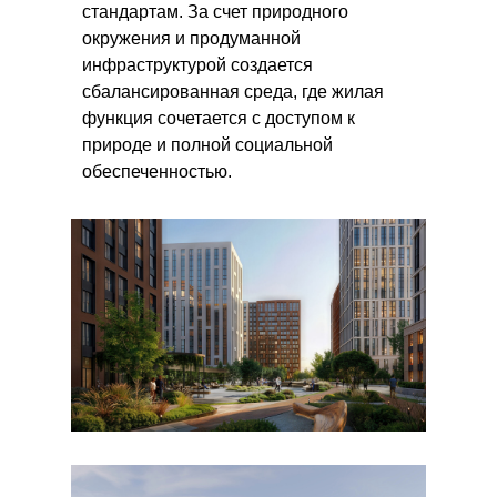
стандартам. За счет природного
окружения и продуманной
инфраструктурой создается
сбалансированная среда, где жилая
функция сочетается с доступом к
природе и полной социальной
обеспеченностью.