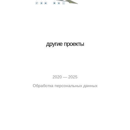
другие проекты
2020 — 2025
Обработка персональных данных