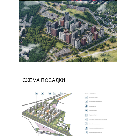
СХЕМА ПОСАДКИ