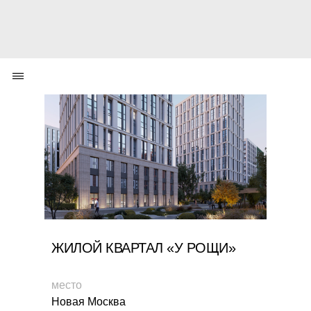
ЖИЛОЙ КВАРТАЛ «У РОЩИ»
место
Новая Москва