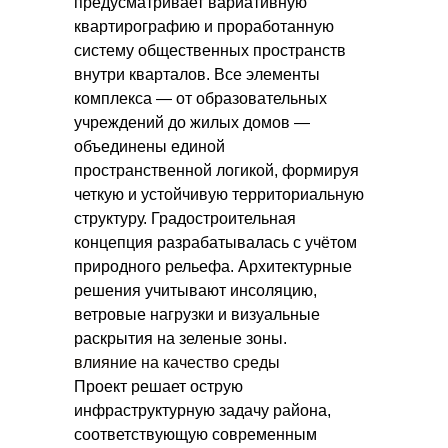
предусматривает вариативную
квартирографию и проработанную
систему общественных пространств
внутри кварталов. Все элементы
комплекса — от образовательных
учреждений до жилых домов —
объединены единой
пространственной логикой, формируя
четкую и устойчивую территориальную
структуру. Градостроительная
концепция разрабатывалась с учётом
природного рельефа. Архитектурные
решения учитывают инсоляцию,
ветровые нагрузки и визуальные
раскрытия на зеленые зоны.
влияние на качество среды
Проект решает острую
инфраструктурную задачу района,
соответствующую современным